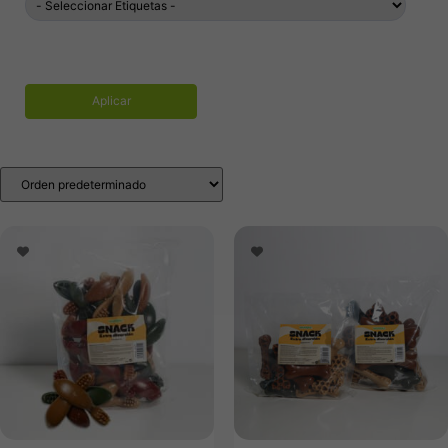
Aplicar