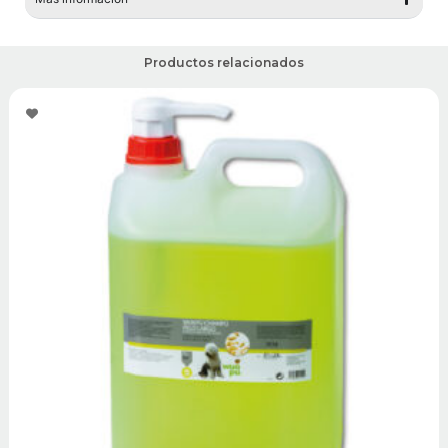
Productos relacionados