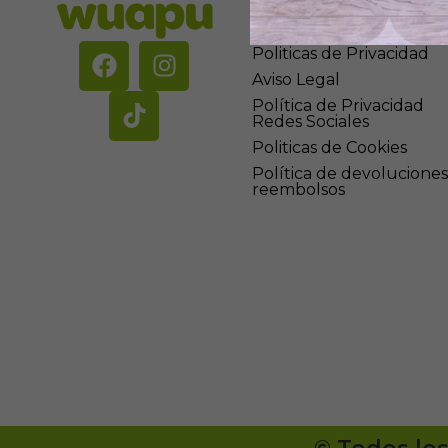
Ayuda
Politicas de Privacidad
Aviso Legal
Política de Privacidad
Redes Sociales
Politicas de Cookies
Política de devoluciones
reembolsos