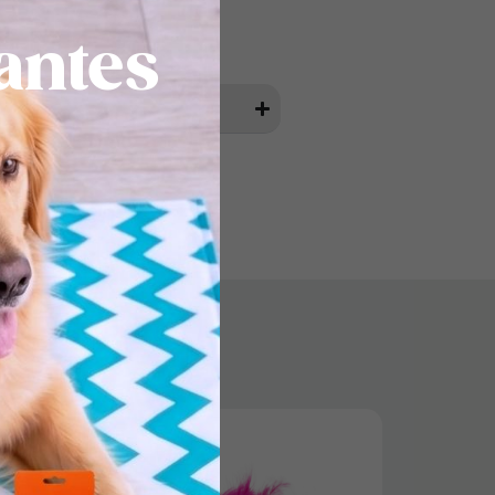
antes