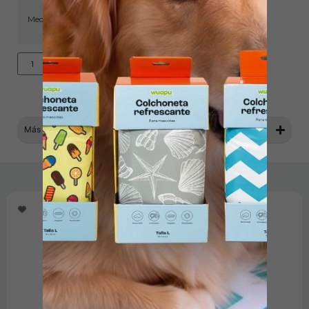
Medidas:
Añadir al carrito
Más información
Productos relacionados